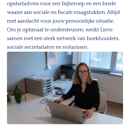
opstartadvies voor een bijberoep en een brede
waaier aan sociale en fiscale vraagstukken. Altijd
met aandacht voor jouw persoonlijke situatie.
Om je optimaal te ondersteunen, werkt Lieve
samen met een sterk netwerk van boekhouders,
sociale secretariaten en notarissen.