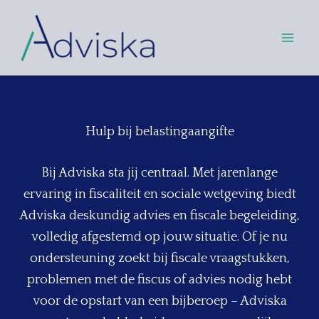
Skip
to
content
Hulp bij belastingaangifte
Bij Adviska sta jij centraal. Met jarenlange
ervaring in fiscaliteit en sociale wetgeving biedt
Adviska deskundig advies en fiscale begeleiding,
volledig afgestemd op jouw situatie. Of je nu
ondersteuning zoekt bij fiscale vraagstukken,
problemen met de fiscus of advies nodig hebt
voor de opstart van een bijberoep – Adviska