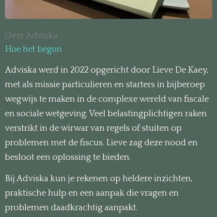
Over Adviska
Hoe het begon
Adviska werd in 2022 opgericht door Lieve De Kaey,
met als missie particulieren en starters in bijberoep
wegwijs te maken in de complexe wereld van fiscale
en sociale wetgeving. Veel belastingplichtigen raken
verstrikt in de wirwar van regels of stuiten op
problemen met de fiscus. Lieve zag deze nood en
besloot een oplossing te bieden.
Bij Adviska kun je rekenen op heldere inzichten,
praktische hulp en een aanpak die vragen en
problemen daadkrachtig aanpakt.