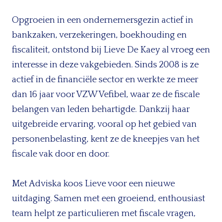
Opgroeien in een ondernemersgezin actief in
bankzaken, verzekeringen, boekhouding en
fiscaliteit, ontstond bij Lieve De Kaey al vroeg een
interesse in deze vakgebieden. Sinds 2008 is ze
actief in de financiële sector en werkte ze meer
dan 16 jaar voor VZW Vefibel, waar ze de fiscale
belangen van leden behartigde. Dankzij haar
uitgebreide ervaring, vooral op het gebied van
personenbelasting, kent ze de kneepjes van het
fiscale vak door en door.
Met Adviska koos Lieve voor een nieuwe
uitdaging. Samen met een groeiend, enthousiast
team helpt ze particulieren met fiscale vragen,