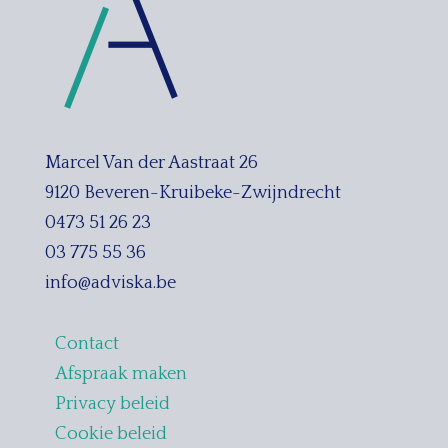
Marcel Van der Aastraat 26
9120 Beveren-Kruibeke-Zwijndrecht
0473 51 26 23
03 775 55 36
info@adviska.be
Contact
Afspraak maken
Privacy beleid
Cookie beleid