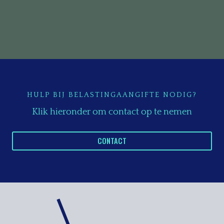
HULP BIJ BELASTINGAANGIFTE NODIG?
Klik hieronder om contact op te nemen
CONTACT