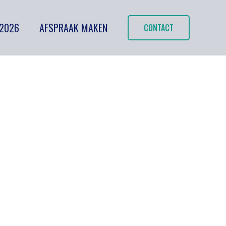
 2026
AFSPRAAK MAKEN
CONTACT